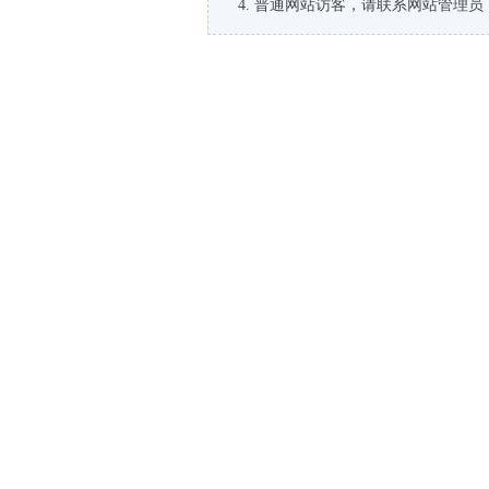
普通网站访客，请联系网站管理员