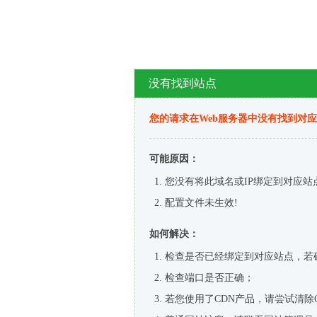
没有找到站点
您的请求在Web服务器中没有找到对
可能原因：
您没有将此域名或IP绑定到对应站
配置文件未生效!
如何解决：
检查是否已经绑定到对应站点，若
检查端口是否正确；
若您使用了CDN产品，请尝试清除